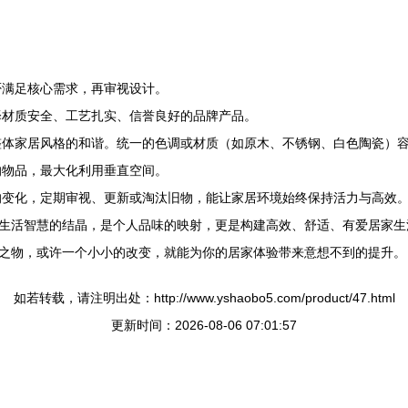
否满足核心需求，再审视设计。
择材质安全、工艺扎实、信誉良好的品牌产品。
体家居风格的和谐。统一的色调或材质（如原木、不锈钢、白色陶瓷）
的物品，最大化利用垂直空间。
变化，定期审视、更新或淘汰旧物，能让家居环境始终保持活力与高效
生活智慧的结晶，是个人品味的映射，更是构建高效、舒适、有爱居家生活
之物，或许一个小小的改变，就能为你的居家体验带来意想不到的提升。
如若转载，请注明出处：http://www.yshaobo5.com/product/47.html
更新时间：2026-08-06 07:01:57