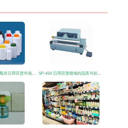
江苏地区1L塑料瓶在日用百货市场的应用与前景
SP-450 日用百货领域的品质与创新之路