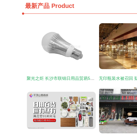
最新产品
Product
聚光之炬 长沙市联锦日用品贸易5W直纹车铝LED球泡灯的双面镜头刻画