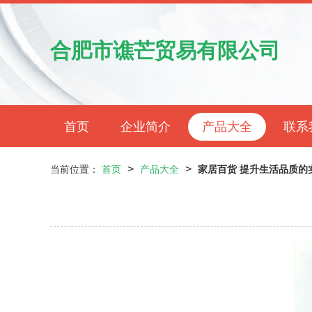
合肥市谯芒贸易有限公司
首页
企业简介
产品大全
联系
>
>
当前位置：
首页
产品大全
家居百货 提升生活品质的