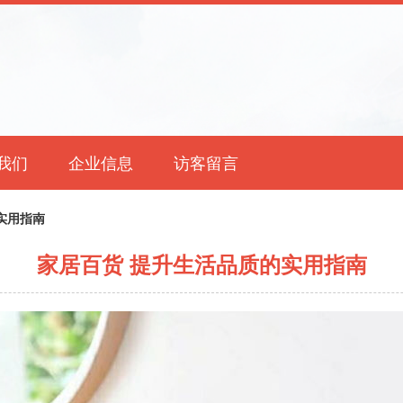
我们
企业信息
访客留言
实用指南
家居百货 提升生活品质的实用指南