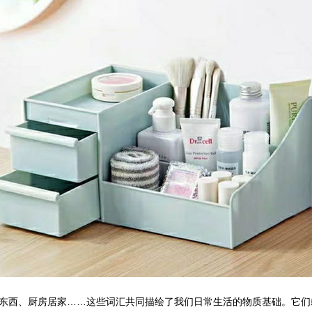
东西、厨房居家……这些词汇共同描绘了我们日常生活的物质基础。它们