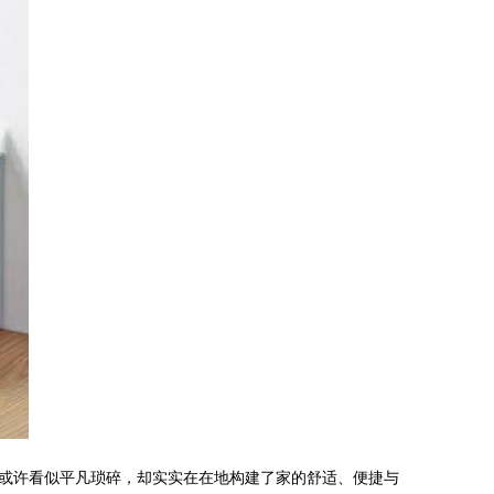
或许看似平凡琐碎，却实实在在地构建了家的舒适、便捷与