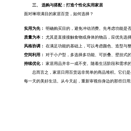
三、 选购与搭配：打造个性化实用家居
面对琳琅满目的家居百货，如何选择？
实用为先：
明确购买目的，避免冲动消费。先考虑功能是
质量为本：
尤其是直接接触食物或身体的物品，应优先选
风格协调：
在满足功能的基础上，可以考虑颜色、造型与整
空间利用：
对于小户型，多选择多功能、可折叠、壁挂式
持续优化：
家居用品并非一成不变。随着生活阶段和需求的
总而言之，家居日用百货远非简单的商品堆积。它们是
每一天的美好生活。从今天起，重新审视你身边的那些日用