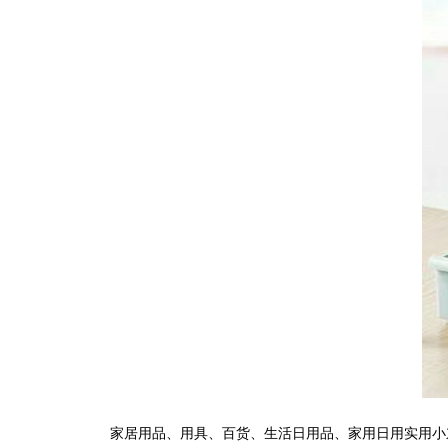
家居用品、用具、百货、生活日用品、家用日用实用小