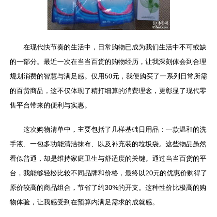
在现代快节奏的生活中，日常购物已成为我们生活中不可或缺
的一部分。最近一次在当当百货的购物经历，让我深刻体会到合理
规划消费的智慧与满足感。仅用50元，我便购买了一系列日常所需
的百货商品，这不仅体现了精打细算的消费理念，更彰显了现代零
售平台带来的便利与实惠。
这次购物清单中，主要包括了几样基础日用品：一款温和的洗
手液、一包多功能清洁抹布、以及补充装的垃圾袋。这些物品虽然
看似普通，却是维持家庭卫生与舒适度的关键。通过当当百货的平
台，我能够轻松比较不同品牌和价格，最终以20元的优惠价购得了
原价较高的商品组合，节省了约30%的开支。这种性价比极高的购
物体验，让我感受到在预算内满足需求的成就感。