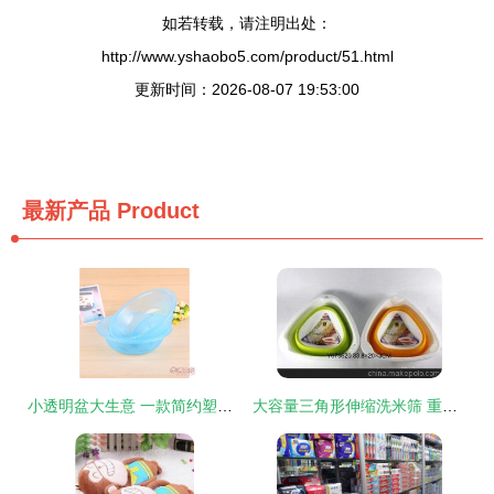
如若转载，请注明出处：
http://www.yshaobo5.com/product/51.html
更新时间：2026-08-07 19:53:00
最新产品
Product
小透明盆大生意 一款简约塑料盆的批发走俏之道
大容量三角形伸缩洗米筛 重塑厨房洗米体验的创新日用品